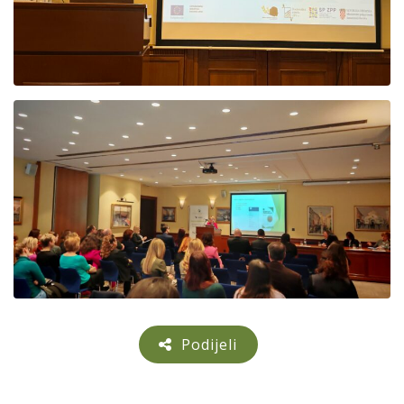
Podijeli