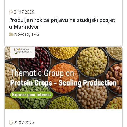
21.07.2026.
Produljen rok za prijavu na studijski posjet
u Marindvor
Novosti
,
TRG
21.07.2026.