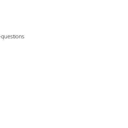
d-questions