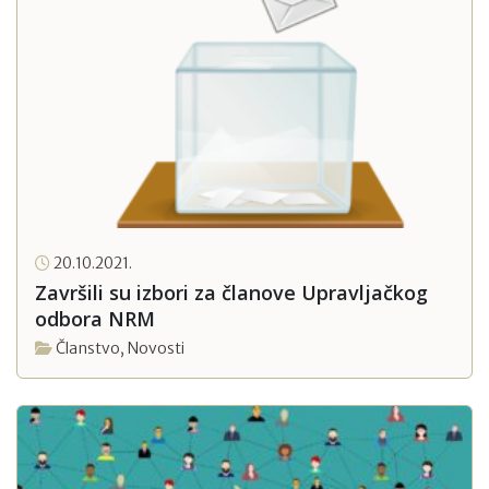
20.10.2021.
Završili su izbori za članove Upravljačkog
odbora NRM
Članstvo
,
Novosti