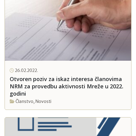
26.02.2022.
Otvoren poziv za iskaz interesa članovima
NRM za provedbu aktivnosti Mreže u 2022.
godini
Članstvo
,
Novosti