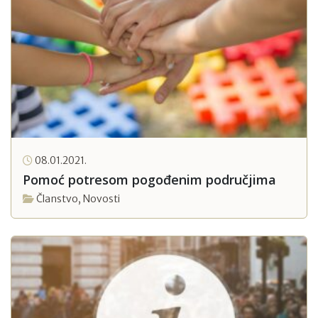
08.01.2021.
Pomoć potresom pogođenim područjima
Članstvo
,
Novosti