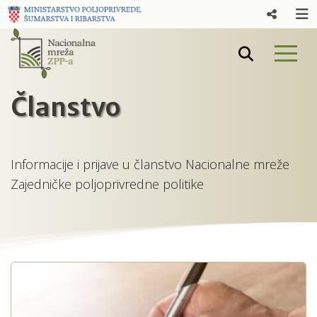
Članstvo
Informacije i prijave u članstvo Nacionalne mreže
Zajedničke poljoprivredne politike