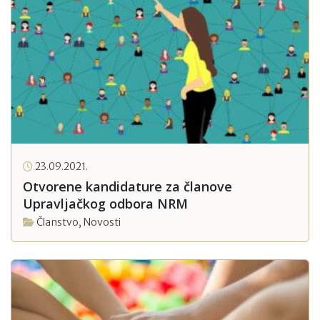
23.09.2021.
Otvorene kandidature za članove
Upravljačkog odbora NRM
Članstvo
,
Novosti