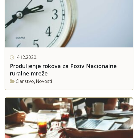
14.12.2020.
Produljenje rokova za Poziv Nacionalne
ruralne mreže
Članstvo
,
Novosti