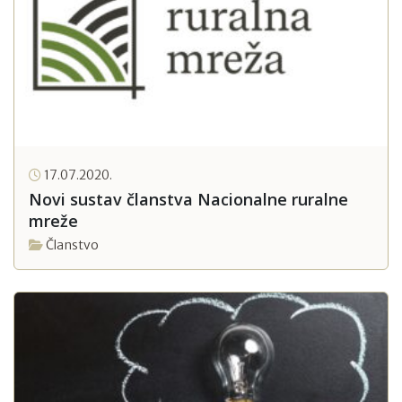
17.07.2020.
Novi sustav članstva Nacionalne ruralne
mreže
Članstvo