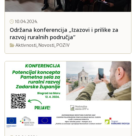
10.04.2024.
Održana konferencija „Izazovi i prilike za
razvoj ruralnih područja“
Aktivnosti
,
Novosti
,
POZIV