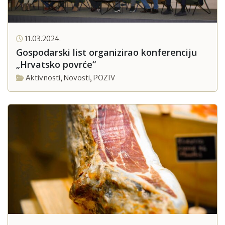
11.03.2024.
Gospodarski list organizirao konferenciju
„Hrvatsko povrće“
Aktivnosti
,
Novosti
,
POZIV