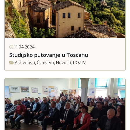
11.04.2024.
Studijsko putovanje u Toscanu
Aktivnosti
,
Članstvo
,
Novosti
,
POZIV