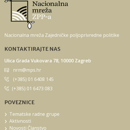
Nacionalna mreža Zajedničke poljoprivredne politike
KONTAKTIRAJTE NAS
Ulica Grada Vukovara 78, 10000 Zagreb
nrm@mps.hr
(+385) 01 6408 145
(+385) 01 6473 083
POVEZNICE
Tematske radne grupe
Aktivnosti
Novosti Članstvo