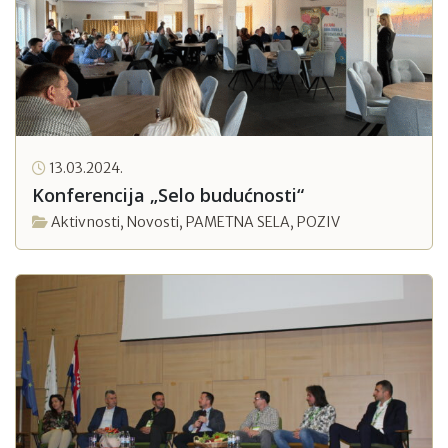
13.03.2024.
Konferencija „Selo budućnosti“
Aktivnosti
,
Novosti
,
PAMETNA SELA
,
POZIV