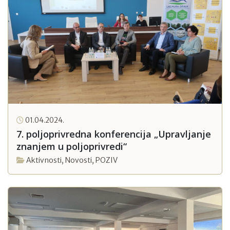
01.04.2024.
7. poljoprivredna konferencija „Upravljanje
znanjem u poljoprivredi“
Aktivnosti
,
Novosti
,
POZIV