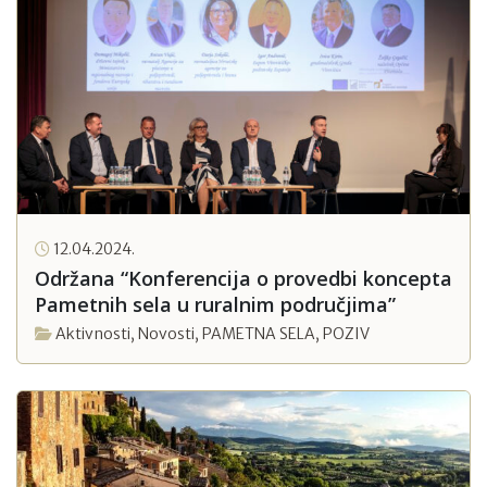
12.04.2024.
Održana “Konferencija o provedbi koncepta
Pametnih sela u ruralnim područjima”
Aktivnosti
,
Novosti
,
PAMETNA SELA
,
POZIV