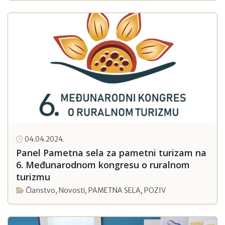
04.04.2024.
Panel Pametna sela za pametni turizam na
6. Međunarodnom kongresu o ruralnom
turizmu
Članstvo
,
Novosti
,
PAMETNA SELA
,
POZIV