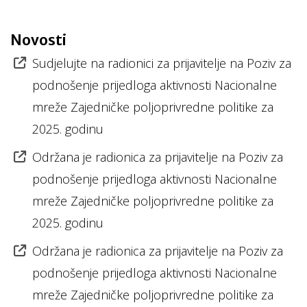
Novosti
Sudjelujte na radionici za prijavitelje na Poziv za
podnošenje prijedloga aktivnosti Nacionalne
mreže Zajedničke poljoprivredne politike za
2025. godinu
Održana je radionica za prijavitelje na Poziv za
podnošenje prijedloga aktivnosti Nacionalne
mreže Zajedničke poljoprivredne politike za
2025. godinu
Održana je radionica za prijavitelje na Poziv za
podnošenje prijedloga aktivnosti Nacionalne
mreže Zajedničke poljoprivredne politike za