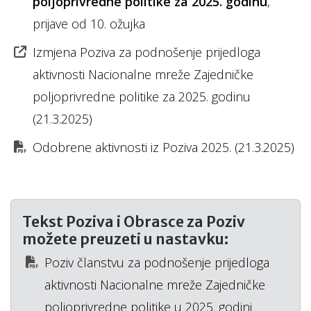
poljoprivredne politike za 2025. godinu
,
prijave od 10. ožujka
Izmjena Poziva za podnošenje prijedloga
aktivnosti Nacionalne mreže Zajedničke
poljoprivredne politike za 2025. godinu
(21.3.2025)
Odobrene aktivnosti iz Poziva 2025. (21.3.2025)
Tekst Poziva i Obrasce za Poziv
možete preuzeti u nastavku:
Poziv članstvu za podnošenje prijedloga
aktivnosti Nacionalne mreže Zajedničke
poljoprivredne politike u 2025. godini