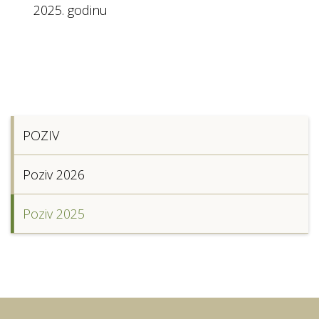
2025. godinu
POZIV
Poziv 2026
Poziv 2025