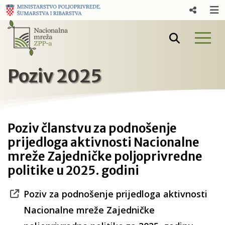
Poziv 2025
Poziv članstvu za podnošenje
prijedloga aktivnosti Nacionalne
mreže Zajedničke poljoprivredne
politike u 2025. godini
Poziv za podnošenje prijedloga aktivnosti
Nacionalne mreže Zajedničke