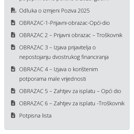
Odluka o izmjeni Poziva 2025
OBRAZAC-1-Prijavni-obrazac-Opći-dio
OBRAZAC 2 – Prijavni obrazac – Troškovnik
OBRAZAC 3 – Izjava prijavitelja o
nepostojanju dvostrukog financiranja
OBRAZAC 4 – Izjava o korištenim
potporama male vrijednosti
OBRAZAC 5 – Zahtjev za isplatu – Opći dio
OBRAZAC 6 – Zahtjev za isplatu -Troškovnik
Potpisna lista