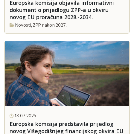
Europska komisija objavila informativni
dokument o prijedlogu ZPP-a u okviru
novog EU proračuna 2028.-2034.
Novosti
,
ZPP nakon 2027.
18.07.2025.
Europska komisija predstavila prijedlog
novog Višegodišnjeg financijskog okvira EU