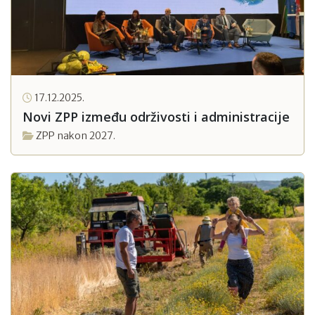
17.12.2025.
Novi ZPP između održivosti i administracije
ZPP nakon 2027.