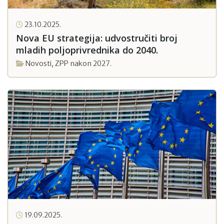
23.10.2025.
Nova EU strategija: udvostručiti broj
mladih poljoprivrednika do 2040.
Novosti
,
ZPP nakon 2027.
19.09.2025.