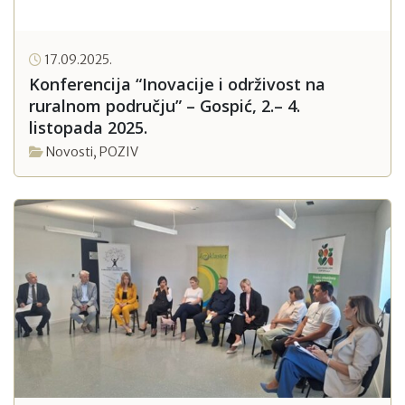
17.09.2025.
Konferencija “Inovacije i održivost na
ruralnom području” – Gospić, 2.– 4.
listopada 2025.
Novosti
,
POZIV