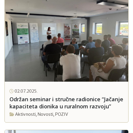
02.07.2025.
Održan seminar i stručne radionice “Jačanje
kapaciteta dionika u ruralnom razvoju”
Aktivnosti
,
Novosti
,
POZIV