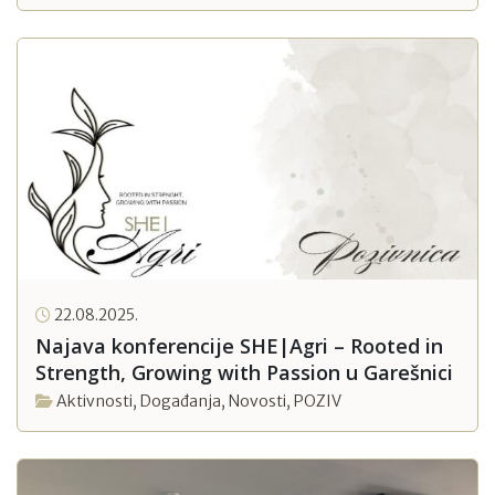
22.08.2025.
Najava konferencije SHE|Agri – Rooted in
Strength, Growing with Passion u Garešnici
Aktivnosti
,
Događanja
,
Novosti
,
POZIV