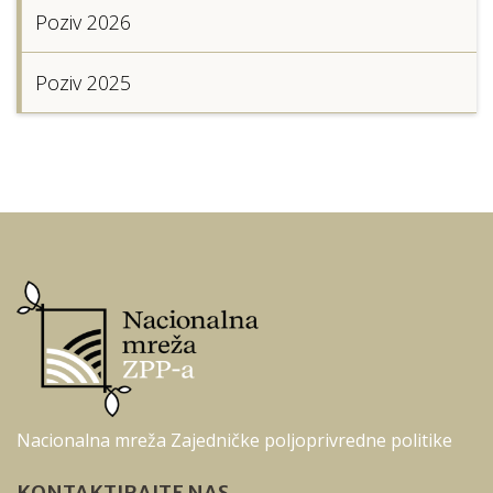
Poziv 2026
Poziv 2025
Nacionalna mreža Zajedničke poljoprivredne politike
KONTAKTIRAJTE NAS