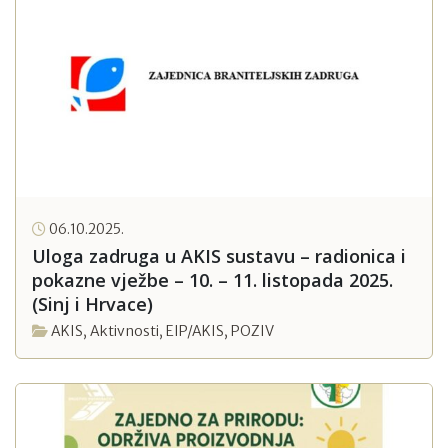
06.10.2025.
Uloga zadruga u AKIS sustavu – radionica i
pokazne vježbe – 10. – 11. listopada 2025.
(Sinj i Hrvace)
AKIS
,
Aktivnosti
,
EIP/AKIS
,
POZIV