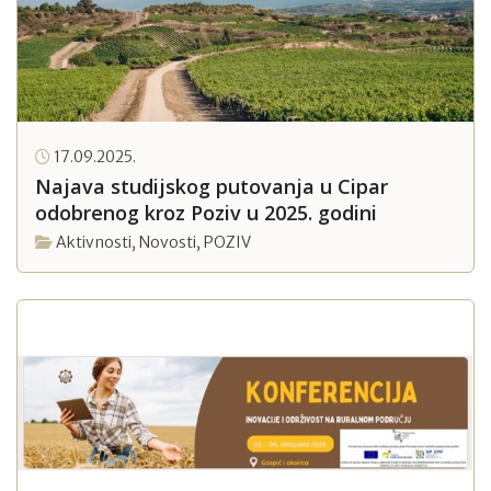
17.09.2025.
Najava studijskog putovanja u Cipar
odobrenog kroz Poziv u 2025. godini
Aktivnosti
,
Novosti
,
POZIV