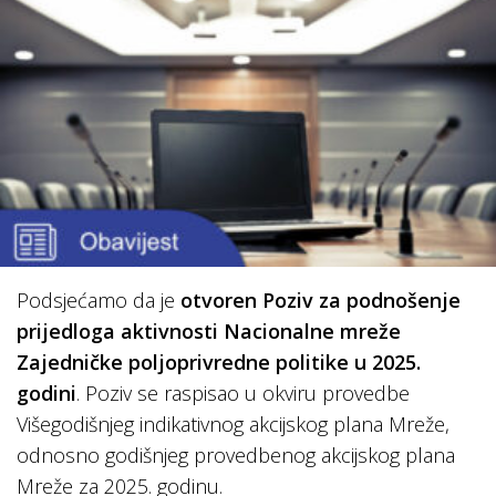
Podsjećamo da je
otvoren Poziv za podnošenje
prijedloga aktivnosti Nacionalne mreže
Zajedničke poljoprivredne politike u 2025.
godini
. Poziv se raspisao u okviru provedbe
Višegodišnjeg indikativnog akcijskog plana Mreže,
odnosno godišnjeg provedbenog akcijskog plana
Mreže za 2025. godinu.