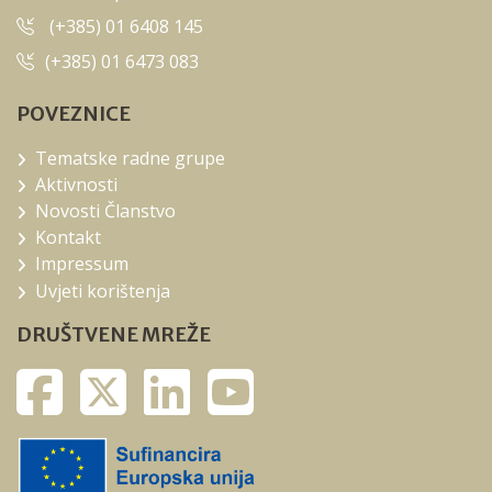
(+385) 01 6408 145
(+385) 01 6473 083
POVEZNICE
Tematske radne grupe
Aktivnosti
Novosti Članstvo
Kontakt
Impressum
Uvjeti korištenja
DRUŠTVENE MREŽE