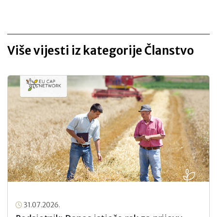
Više vijesti iz kategorije Članstvo
31.07.2026.