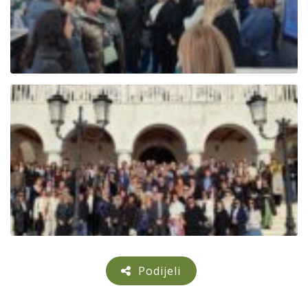
Podijeli