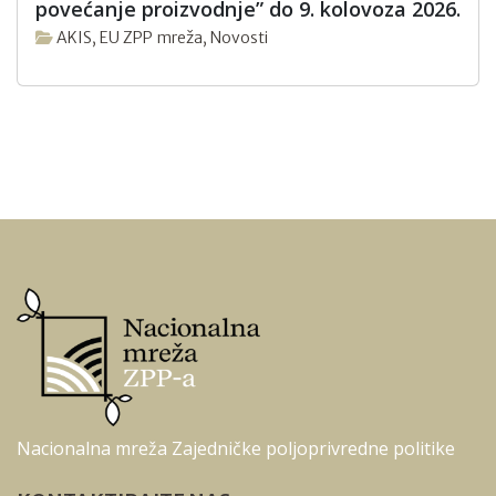
povećanje proizvodnje” do 9. kolovoza 2026.
AKIS
,
EU ZPP mreža
,
Novosti
Nacionalna mreža Zajedničke poljoprivredne politike