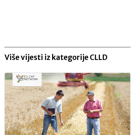
Više vijesti iz kategorije CLLD