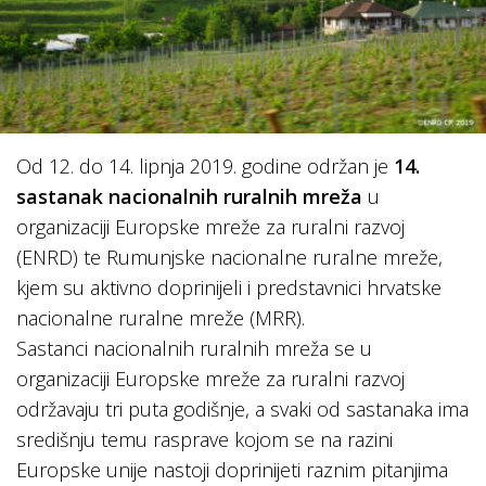
Od 12. do 14. lipnja 2019. godine održan je
14.
sastanak nacionalnih ruralnih mreža
u
organizaciji Europske mreže za ruralni razvoj
(ENRD) te Rumunjske nacionalne ruralne mreže,
kjem su aktivno doprinijeli i predstavnici hrvatske
nacionalne ruralne mreže (MRR).
Sastanci nacionalnih ruralnih mreža se u
organizaciji Europske mreže za ruralni razvoj
održavaju tri puta godišnje, a svaki od sastanaka ima
središnju temu rasprave kojom se na razini
Europske unije nastoji doprinijeti raznim pitanjima