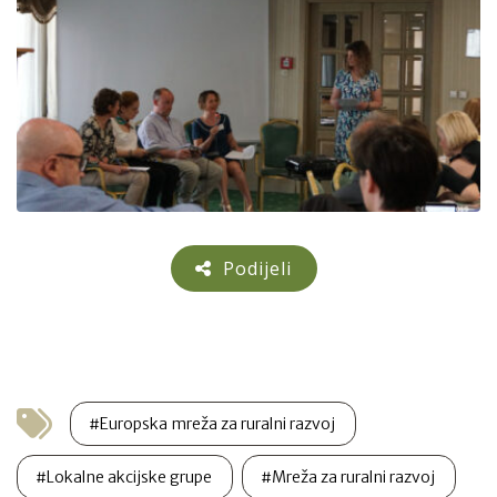
Podijeli
#Europska mreža za ruralni razvoj
#Lokalne akcijske grupe
#Mreža za ruralni razvoj