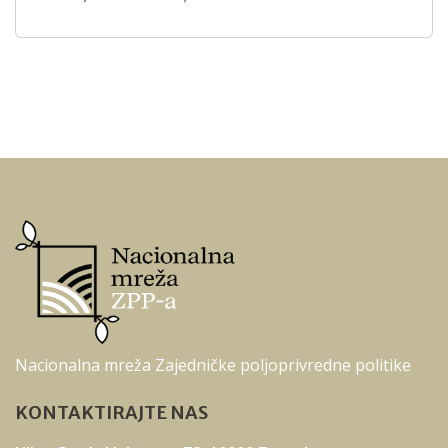
Nacionalna mreža Zajedničke poljoprivredne politike
KONTAKTIRAJTE NAS