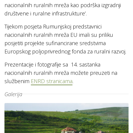
nacionalnih ruralnih mreža kao podrška izgradnji
društvene i ruralne infrastrukture’.
Tijekom posjeta Rumunjskoj predstavnici
nacionalnih ruralnih mreža EU imali su priliku
posjetiti projekte sufinancirane sredstvima
Europskog poljoprivrednog fonda za ruralni razvoj.
Prezentacije i fotografije sa 14. sastanka
nacionalnih ruralnih mreža možete preuzeti na
službenim
ENRD stranicama
.
Galerija