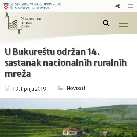
U Bukureštu održan 14.
sastanak nacionalnih ruralnih
mreža
Novosti
19. lipnja 2019.