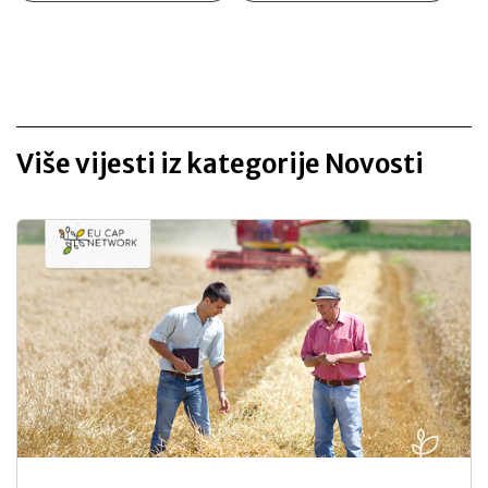
Više vijesti iz kategorije Novosti