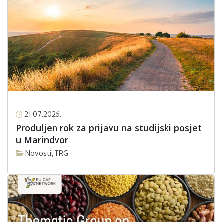
21.07.2026.
Produljen rok za prijavu na studijski posjet
u Marindvor
Novosti
,
TRG