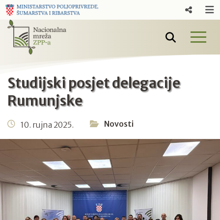
Studijski posjet delegacije
Rumunjske
Novosti
10. rujna 2025.