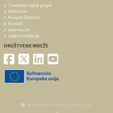
Tematske radne grupe
Aktivnosti
Novosti Članstvo
Kontakt
Impressum
Uvjeti korištenja
DRUŠTVENE MREŽE
2026 NM ZPP | All rights reserved.