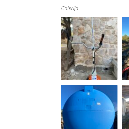
Galerija