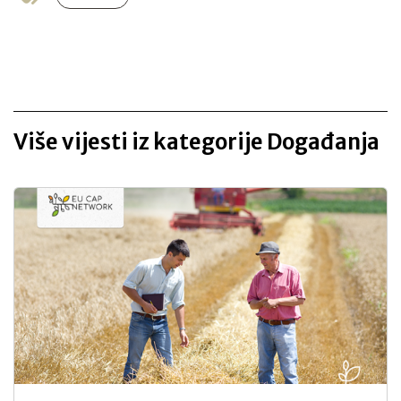
Više vijesti iz kategorije Događanja