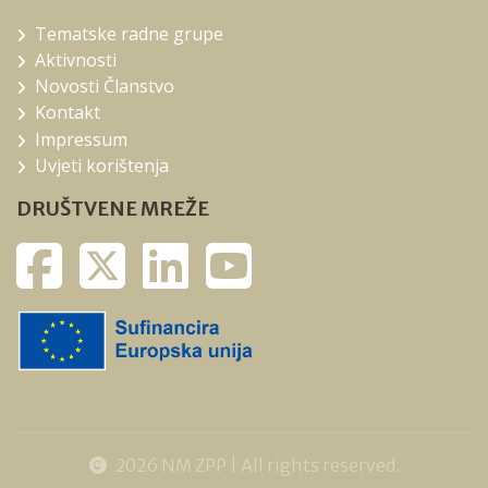
Tematske radne grupe
Aktivnosti
Novosti Članstvo
Kontakt
Impressum
Uvjeti korištenja
DRUŠTVENE MREŽE
2026 NM ZPP | All rights reserved.