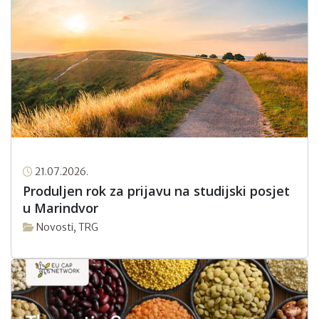
21.07.2026.
Produljen rok za prijavu na studijski posjet
u Marindvor
Novosti
,
TRG