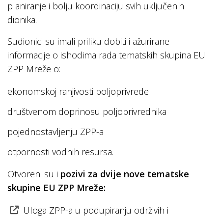
planiranje i bolju koordinaciju svih uključenih
dionika.
Sudionici su imali priliku dobiti i ažurirane
informacije o ishodima rada tematskih skupina EU
ZPP Mreže o:
ekonomskoj ranjivosti poljoprivrede
društvenom doprinosu poljoprivrednika
pojednostavljenju ZPP-a
otpornosti vodnih resursa.
Otvoreni su i
pozivi za dvije nove tematske
skupine EU ZPP Mreže:
Uloga ZPP-a u podupiranju održivih i