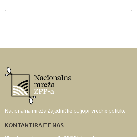
Nacionalna mreža Zajedničke poljoprivredne politike
KONTAKTIRAJTE NAS