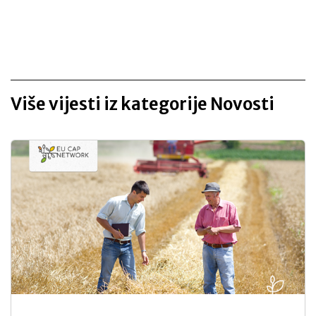
Više vijesti iz kategorije Novosti