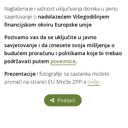
Naglašena je i važnost uključivanja dionika u javno
savjetovanje o
nadolazećem Višegodišnjem
financijskom okviru Europske unije
.
Pozivamo vas da se uključite u javno
savjetovanje i da iznesete svoja mišljenja o
budućem proračunu i politikama koje bi trebao
podržavati putem
poveznice
.
Prezentacije
i fotografije sa sastanka možete
pronaći na stranici EU Mreže ZPP-a
ovdje
.
Podijeli