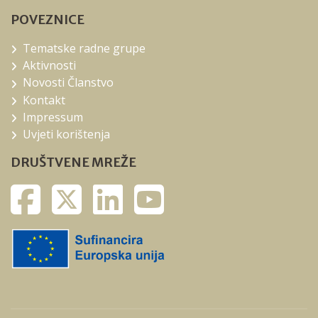
POVEZNICE
Tematske radne grupe
Aktivnosti
Novosti Članstvo
Kontakt
Impressum
Uvjeti korištenja
DRUŠTVENE MREŽE