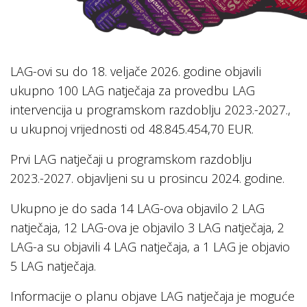
LAG-ovi su do 18. veljače 2026. godine objavili
ukupno 100 LAG natječaja za provedbu LAG
intervencija u programskom razdoblju 2023.-2027.,
u ukupnoj vrijednosti od 48.845.454,70 EUR.
Prvi LAG natječaji u programskom razdoblju
2023.-2027. objavljeni su u prosincu 2024. godine.
Ukupno je do sada 14 LAG-ova objavilo 2 LAG
natječaja, 12 LAG-ova je objavilo 3 LAG natječaja, 2
LAG-a su objavili 4 LAG natječaja, a 1 LAG je objavio
5 LAG natječaja.
Informacije o planu objave LAG natječaja je moguće