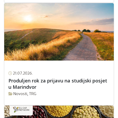
21.07.2026.
Produljen rok za prijavu na studijski posjet
u Marindvor
Novosti
,
TRG