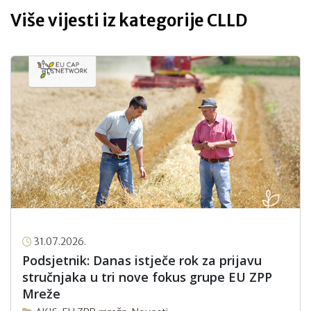
Više vijesti iz kategorije CLLD
31.07.2026.
Podsjetnik: Danas istječe rok za prijavu
stručnjaka u tri nove fokus grupe EU ZPP
Mreže