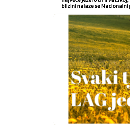
blizini nalaze se Nacionalni