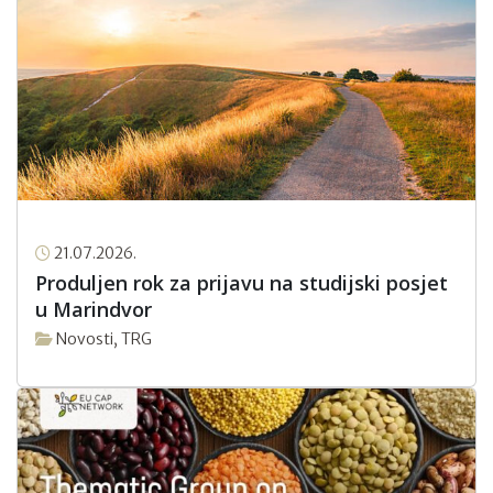
21.07.2026.
Produljen rok za prijavu na studijski posjet
u Marindvor
Novosti
,
TRG