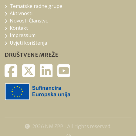
Tematske radne grupe
Aktivnosti
Novosti Članstvo
Kontakt
Impressum
Uvjeti korištenja
DRUŠTVENE MREŽE
2026 NM ZPP | All rights reserved.